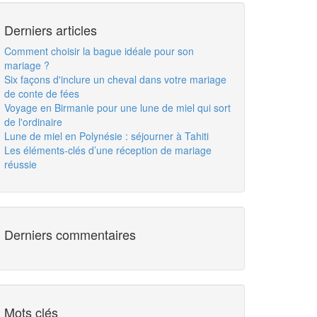
Derniers articles
Comment choisir la bague idéale pour son
mariage ?
Six façons d'inclure un cheval dans votre mariage
de conte de fées
Voyage en Birmanie pour une lune de miel qui sort
de l'ordinaire
Lune de miel en Polynésie : séjourner à Tahiti
Les éléments-clés d’une réception de mariage
réussie
Derniers commentaires
Mots clés