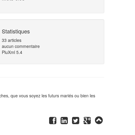
Statistiques
33 articles
aucun commentaire
PluXml 5.4
hes, que vous soyez les futurs mariés ou bien les