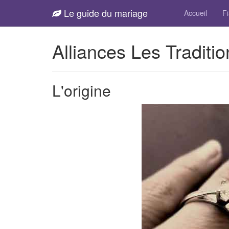
Le guide du mariage
Accueil
Fi
Alliances Les Traditio
L'origine