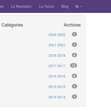
tes
La Reception
La Tenue
Blog
Catégories
Archives
2022 2022
1
2021 2021
1
2018 2018
8
2017 2017
12
2016 2016
9
2015 2015
1
2014 2014
1