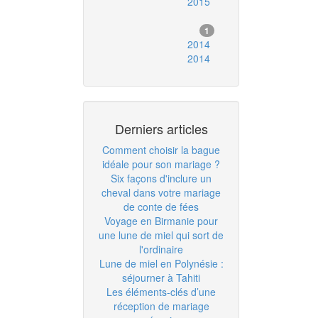
2015
1
2014
2014
Derniers articles
Comment choisir la bague
idéale pour son mariage ?
Six façons d'inclure un
cheval dans votre mariage
de conte de fées
Voyage en Birmanie pour
une lune de miel qui sort de
l'ordinaire
Lune de miel en Polynésie :
séjourner à Tahiti
Les éléments-clés d’une
réception de mariage