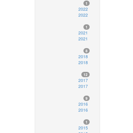
1
2022
2022
1
2021
2021
8
2018
2018
12
2017
2017
9
2016
2016
1
2015