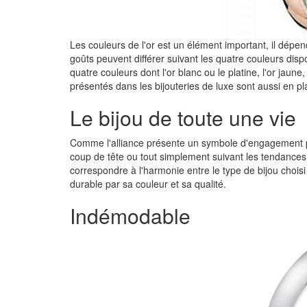
Les couleurs de l'or est un élément important, il dépen
goûts peuvent différer suivant les quatre couleurs dis
quatre couleurs dont l'or blanc ou le platine, l'or jaune
présentés dans les bijouteries de luxe sont aussi en 
Le bijou de toute une vie
Comme l'alliance présente un symbole d'engagement pour
coup de tête ou tout simplement suivant les tendances
correspondre à l'harmonie entre le type de bijou choisi
durable par sa couleur et sa qualité.
Indémodable